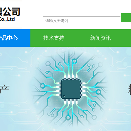
产品中心
技术支持
新闻资讯