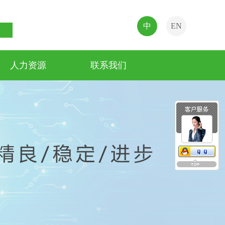
中
EN
人力资源
联系我们