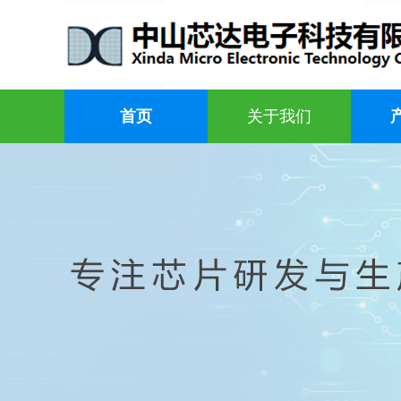
首页
关于我们