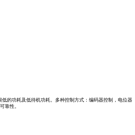
具有很低的功耗及低待机功耗。多种控制方式：编码器控制，电位器
和可靠性。