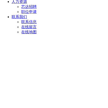
人力资源
芯达招聘
职位申请
联系我们
联系信息
在线留言
在线地图