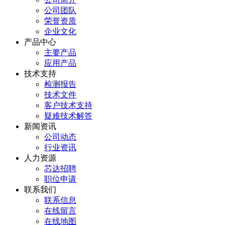
公司团队
荣誉资质
企业文化
产品中心
主要产品
应用产品
技术支持
检测报告
技术文件
客户技术支持
疑难技术解答
新闻资讯
公司动态
行业资讯
人力资源
芯达招聘
职位申请
联系我们
联系信息
在线留言
在线地图