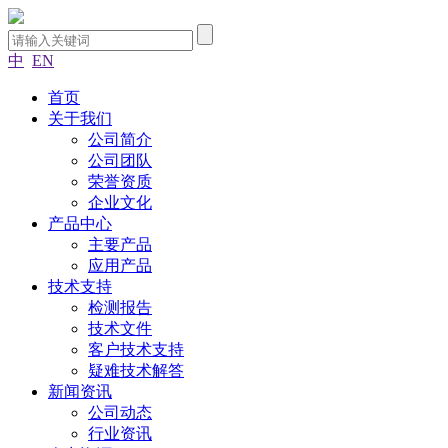
中
EN
首页
关于我们
公司简介
公司团队
荣誉资质
企业文化
产品中心
主要产品
应用产品
技术支持
检测报告
技术文件
客户技术支持
疑难技术解答
新闻资讯
公司动态
行业资讯