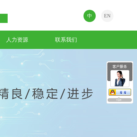
中
EN
人力资源
联系我们