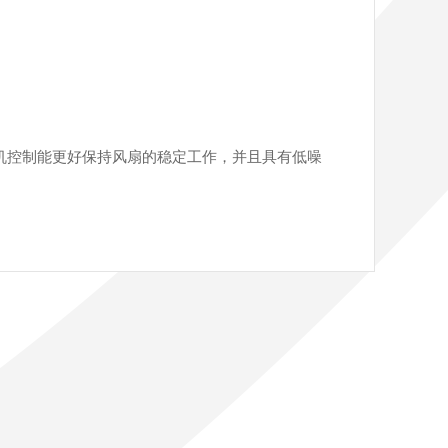
机控制能更好保持风扇的稳定工作
，并且具有低噪