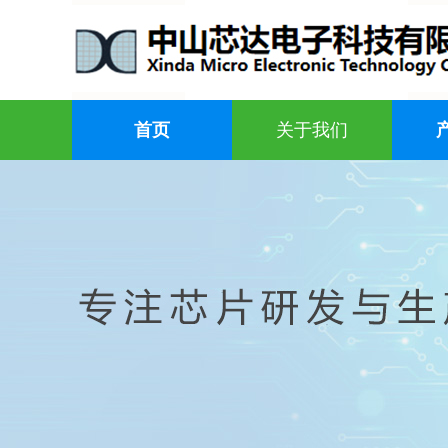
首页
关于我们