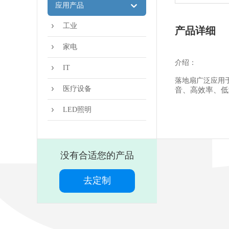
应用产品
工业
产品详细
家电
介绍
：
IT
落地扇广泛应用
医疗设备
音、高效率、低
LED照明
没有合适您的产品
去定制