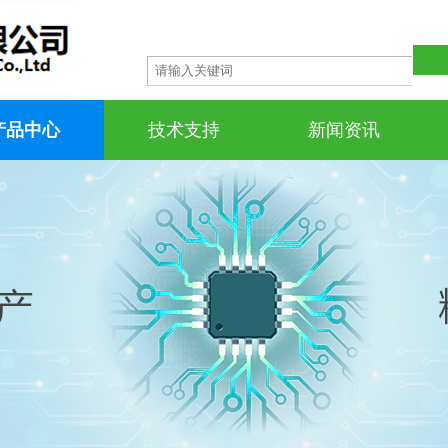
产品中心
技术支持
新闻资讯