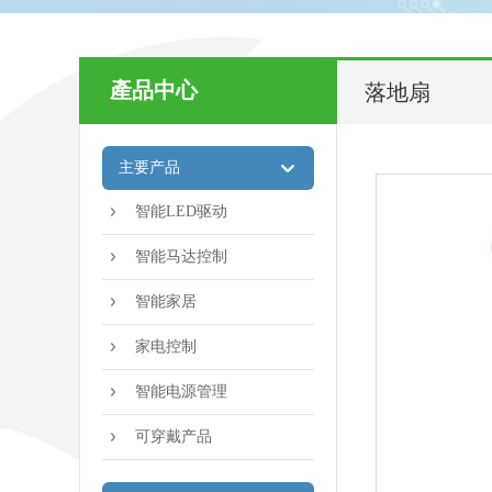
產品中心
落地扇
主要产品
智能LED驱动
智能马达控制
智能家居
家电控制
智能电源管理
可穿戴产品